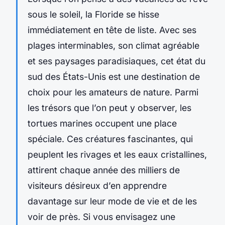
sous le soleil, la Floride se hisse
immédiatement en tête de liste. Avec ses
plages interminables, son climat agréable
et ses paysages paradisiaques, cet état du
sud des États-Unis est une destination de
choix pour les amateurs de nature. Parmi
les trésors que l’on peut y observer, les
tortues marines occupent une place
spéciale. Ces créatures fascinantes, qui
peuplent les rivages et les eaux cristallines,
attirent chaque année des milliers de
visiteurs désireux d’en apprendre
davantage sur leur mode de vie et de les
voir de près. Si vous envisagez une