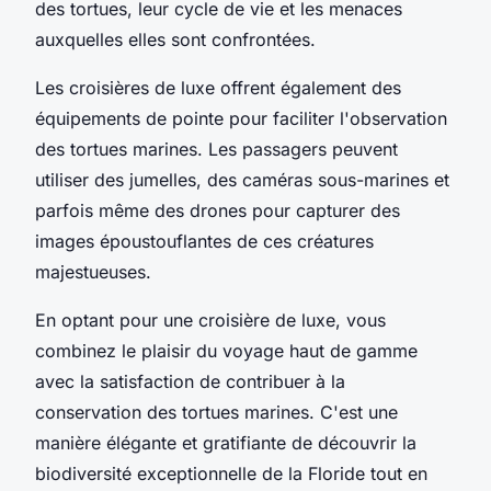
des tortues, leur cycle de vie et les menaces
auxquelles elles sont confrontées.
Les croisières de luxe offrent également des
équipements de pointe pour faciliter l'observation
des tortues marines. Les passagers peuvent
utiliser des jumelles, des caméras sous-marines et
parfois même des drones pour capturer des
images époustouflantes de ces créatures
majestueuses.
En optant pour une croisière de luxe, vous
combinez le plaisir du voyage haut de gamme
avec la satisfaction de contribuer à la
conservation des tortues marines. C'est une
manière élégante et gratifiante de découvrir la
biodiversité exceptionnelle de la Floride tout en