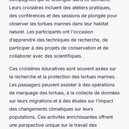
Leurs croisières incluent des ateliers pratiques,
des conférences et des sessions de plongée pour
observer les tortues marines dans leur habitat
naturel. Les participants ont l'occasion
d’apprendre des techniques de recherche, de
participer à des projets de conservation et de
collaborer avec des scientifiques.
Ces croisières éducatives sont souvent axées sur
la recherche et la protection des tortues marines.
Les passagers peuvent assister à des opérations
de marquage des tortues, à la collecte de données
sur leurs migrations et à des études sur l'impact
des changements climatiques sur leurs
populations. Ces activités enrichissantes offrent
une perspective unique sur le travail des