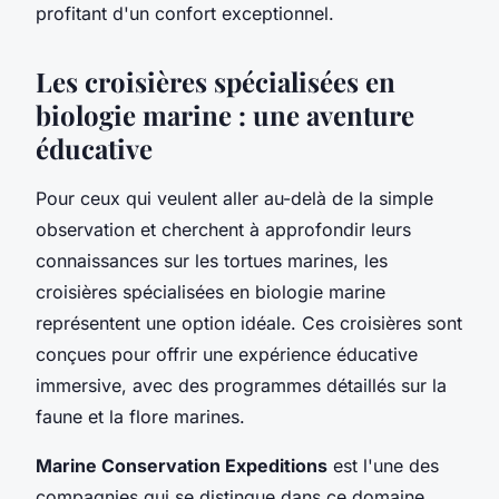
profitant d'un confort exceptionnel.
Les croisières spécialisées en
biologie marine : une aventure
éducative
Pour ceux qui veulent aller au-delà de la simple
observation et cherchent à approfondir leurs
connaissances sur les tortues marines, les
croisières spécialisées en biologie marine
représentent une option idéale. Ces croisières sont
conçues pour offrir une expérience éducative
immersive, avec des programmes détaillés sur la
faune et la flore marines.
Marine Conservation Expeditions
est l'une des
compagnies qui se distingue dans ce domaine.