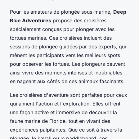
Pour les amateurs de plongée sous-marine,
Deep
Blue Adventures
propose des croisières
spécialement conçues pour plonger avec les
tortues marines. Ces croisières incluent des
sessions de plongée guidées par des experts, qui
mènent les participants vers les meilleurs spots
pour observer les tortues. Les plongeurs peuvent
ainsi vivre des moments intenses et inoubliables
en nageant aux côtés de ces animaux fascinants.
Les croisières d'aventure sont parfaites pour ceux
qui aiment l'action et l'exploration. Elles offrent
une façon active et immersive de découvrir la
faune marine de Floride, tout en vivant des
expériences palpitantes. Que ce soit à travers la
plongée, le kayak ou le paddleboard, ces