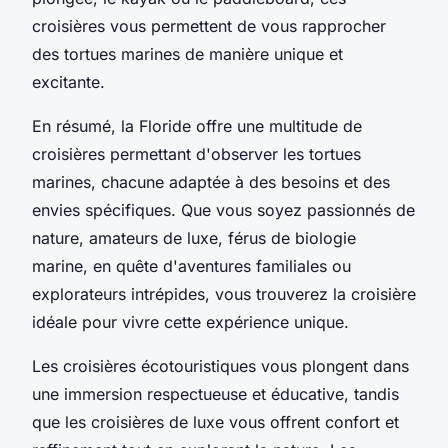
croisières vous permettent de vous rapprocher
des tortues marines de manière unique et
excitante.
En résumé, la Floride offre une multitude de
croisières permettant d'observer les tortues
marines, chacune adaptée à des besoins et des
envies spécifiques. Que vous soyez passionnés de
nature, amateurs de luxe, férus de biologie
marine, en quête d'aventures familiales ou
explorateurs intrépides, vous trouverez la croisière
idéale pour vivre cette expérience unique.
Les croisières écotouristiques vous plongent dans
une immersion respectueuse et éducative, tandis
que les croisières de luxe vous offrent confort et