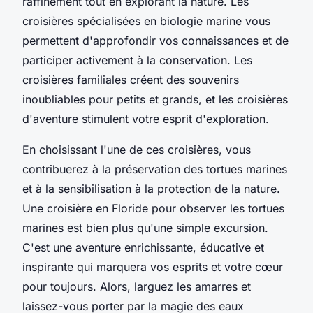
raffinement tout en explorant la nature. Les
croisières spécialisées en biologie marine vous
permettent d'approfondir vos connaissances et de
participer activement à la conservation. Les
croisières familiales créent des souvenirs
inoubliables pour petits et grands, et les croisières
d'aventure stimulent votre esprit d'exploration.
En choisissant l'une de ces croisières, vous
contribuerez à la préservation des tortues marines
et à la sensibilisation à la protection de la nature.
Une croisière en Floride pour observer les tortues
marines est bien plus qu'une simple excursion.
C'est une aventure enrichissante, éducative et
inspirante qui marquera vos esprits et votre cœur
pour toujours. Alors, larguez les amarres et
laissez-vous porter par la magie des eaux