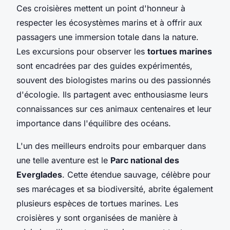
Ces croisières mettent un point d'honneur à
respecter les écosystèmes marins et à offrir aux
passagers une immersion totale dans la nature.
Les excursions pour observer les
tortues marines
sont encadrées par des guides expérimentés,
souvent des biologistes marins ou des passionnés
d'écologie. Ils partagent avec enthousiasme leurs
connaissances sur ces animaux centenaires et leur
importance dans l'équilibre des océans.
L'un des meilleurs endroits pour embarquer dans
une telle aventure est le
Parc national des
Everglades
. Cette étendue sauvage, célèbre pour
ses marécages et sa biodiversité, abrite également
plusieurs espèces de tortues marines. Les
croisières y sont organisées de manière à