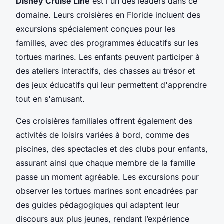
Disney Cruise Line
est l'un des leaders dans ce
domaine. Leurs croisières en Floride incluent des
excursions spécialement conçues pour les
familles, avec des programmes éducatifs sur les
tortues marines. Les enfants peuvent participer à
des ateliers interactifs, des chasses au trésor et
des jeux éducatifs qui leur permettent d'apprendre
tout en s'amusant.
Ces croisières familiales offrent également des
activités de loisirs variées à bord, comme des
piscines, des spectacles et des clubs pour enfants,
assurant ainsi que chaque membre de la famille
passe un moment agréable. Les excursions pour
observer les tortues marines sont encadrées par
des guides pédagogiques qui adaptent leur
discours aux plus jeunes, rendant l’expérience