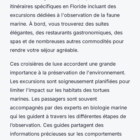
itinéraires spécifiques en Floride incluant des
excursions dédiées à l'observation de la faune
marine. À bord, vous trouverez des suites
élégantes, des restaurants gastronomiques, des
spas et de nombreuses autres commodités pour
rendre votre séjour agréable.
Ces croisières de luxe accordent une grande
importance à la préservation de l'environnement.
Les excursions sont soigneusement planifiées pour
limiter l'impact sur les habitats des tortues
marines. Les passagers sont souvent
accompagnés par des experts en biologie marine
qui les guident à travers les différentes étapes de
l’observation. Ces guides partagent des
informations précieuses sur les comportements