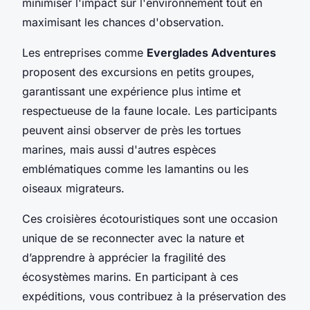
minimiser l'impact sur l'environnement tout en
maximisant les chances d'observation.
Les entreprises comme
Everglades Adventures
proposent des excursions en petits groupes,
garantissant une expérience plus intime et
respectueuse de la faune locale. Les participants
peuvent ainsi observer de près les tortues
marines, mais aussi d'autres espèces
emblématiques comme les lamantins ou les
oiseaux migrateurs.
Ces croisières écotouristiques sont une occasion
unique de se reconnecter avec la nature et
d’apprendre à apprécier la fragilité des
écosystèmes marins. En participant à ces
expéditions, vous contribuez à la préservation des