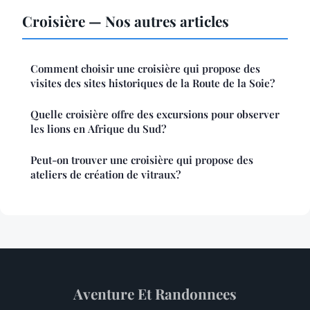
Croisière — Nos autres articles
Comment choisir une croisière qui propose des
visites des sites historiques de la Route de la Soie?
Quelle croisière offre des excursions pour observer
les lions en Afrique du Sud?
Peut-on trouver une croisière qui propose des
ateliers de création de vitraux?
Aventure Et Randonnees