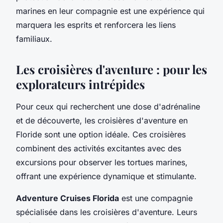
marines en leur compagnie est une expérience qui
marquera les esprits et renforcera les liens
familiaux.
Les croisières d'aventure : pour les
explorateurs intrépides
Pour ceux qui recherchent une dose d'adrénaline
et de découverte, les croisières d'aventure en
Floride sont une option idéale. Ces croisières
combinent des activités excitantes avec des
excursions pour observer les tortues marines,
offrant une expérience dynamique et stimulante.
Adventure Cruises Florida
est une compagnie
spécialisée dans les croisières d'aventure. Leurs