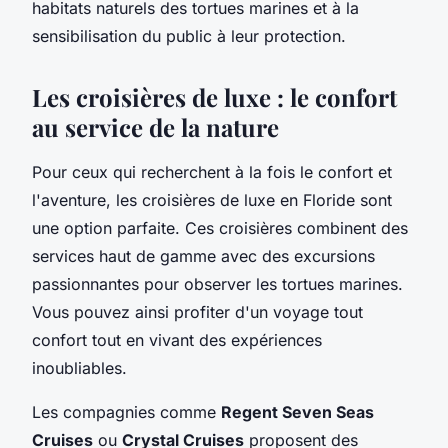
habitats naturels des tortues marines et à la
sensibilisation du public à leur protection.
Les croisières de luxe : le confort
au service de la nature
Pour ceux qui recherchent à la fois le confort et
l'aventure, les croisières de luxe en Floride sont
une option parfaite. Ces croisières combinent des
services haut de gamme avec des excursions
passionnantes pour observer les tortues marines.
Vous pouvez ainsi profiter d'un voyage tout
confort tout en vivant des expériences
inoubliables.
Les compagnies comme
Regent Seven Seas
Cruises
ou
Crystal Cruises
proposent des