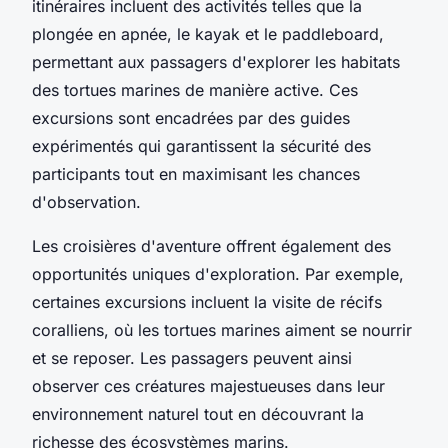
itinéraires incluent des activités telles que la
plongée en apnée, le kayak et le paddleboard,
permettant aux passagers d'explorer les habitats
des tortues marines de manière active. Ces
excursions sont encadrées par des guides
expérimentés qui garantissent la sécurité des
participants tout en maximisant les chances
d'observation.
Les croisières d'aventure offrent également des
opportunités uniques d'exploration. Par exemple,
certaines excursions incluent la visite de récifs
coralliens, où les tortues marines aiment se nourrir
et se reposer. Les passagers peuvent ainsi
observer ces créatures majestueuses dans leur
environnement naturel tout en découvrant la
richesse des écosystèmes marins.