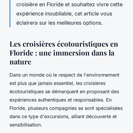
croisière en Floride et souhaitez vivre cette
expérience inoubliable, cet article vous
éclairera sur les meilleures options.
Les croisières écotouristiques en
Floride : une immersion dans la
nature
Dans un monde où le respect de l'environnement
est plus que jamais essentiel, les croisières
écotouristiques se démarquent en proposant des
expériences authentiques et responsables. En
Floride, plusieurs compagnies se sont spécialisées
dans ce type d'excursions, alliant découverte et
sensibilisation.