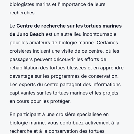
biologistes marins et l'importance de leurs
recherches.
Le
Centre de recherche sur les tortues marines
de Juno Beach
est un autre lieu incontournable
pour les amateurs de biologie marine. Certaines
croisières incluent une visite de ce centre, où les
passagers peuvent découvrir les efforts de
réhabilitation des tortues blessées et en apprendre
davantage sur les programmes de conservation.
Les experts du centre partagent des informations
captivantes sur les tortues marines et les projets
en cours pour les protéger.
En participant à une croisière spécialisée en
biologie marine, vous contribuez activement à la
recherche et à la conservation des tortues