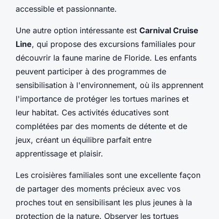
accessible et passionnante.
Une autre option intéressante est
Carnival Cruise
Line
, qui propose des excursions familiales pour
découvrir la faune marine de Floride. Les enfants
peuvent participer à des programmes de
sensibilisation à l'environnement, où ils apprennent
l'importance de protéger les tortues marines et
leur habitat. Ces activités éducatives sont
complétées par des moments de détente et de
jeux, créant un équilibre parfait entre
apprentissage et plaisir.
Les croisières familiales sont une excellente façon
de partager des moments précieux avec vos
proches tout en sensibilisant les plus jeunes à la
protection de la nature. Observer les tortues