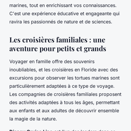
marines, tout en enrichissant vos connaissances.
C'est une expérience éducative et engageante qui
ravira les passionnés de nature et de sciences.
Les croisières familiales : une
aventure pour petits et grands
Voyager en famille offre des souvenirs
inoubliables, et les croisières en Floride avec des
excursions pour observer les tortues marines sont
particulièrement adaptées à ce type de voyage.
Les compagnies de croisières familiales proposent
des activités adaptées à tous les âges, permettant
aux enfants et aux adultes de découvrir ensemble
la magie de la nature.