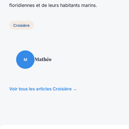
floridiennes et de leurs habitants marins.
Croisière
Mathéo
M
Voir tous les articles Croisière →