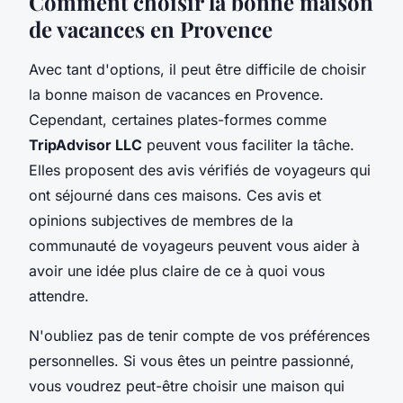
Comment choisir la bonne maison
de vacances en Provence
Avec tant d'options, il peut être difficile de choisir
la bonne maison de vacances en Provence.
Cependant, certaines plates-formes comme
TripAdvisor LLC
peuvent vous faciliter la tâche.
Elles proposent des avis vérifiés de voyageurs qui
ont séjourné dans ces maisons. Ces avis et
opinions subjectives de membres de la
communauté de voyageurs peuvent vous aider à
avoir une idée plus claire de ce à quoi vous
attendre.
N'oubliez pas de tenir compte de vos préférences
personnelles. Si vous êtes un peintre passionné,
vous voudrez peut-être choisir une maison qui