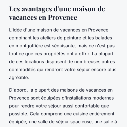
Les avantages d'une maison de
vacances en Provence
L'idée d'une maison de vacances en Provence
combinant les ateliers de peinture et les balades
en montgolfière est séduisante, mais ce n'est pas
tout ce que ces propriétés ont à offrir. La plupart
de ces locations disposent de nombreuses autres
commodités qui rendront votre séjour encore plus
agréable.
D'abord, la plupart des maisons de vacances en
Provence sont équipées d'installations modernes
pour rendre votre séjour aussi confortable que
possible. Cela comprend une cuisine entièrement
équipée, une salle de séjour spacieuse, une salle à