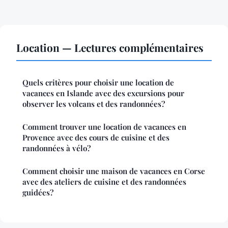
Location — Lectures complémentaires
Quels critères pour choisir une location de
vacances en Islande avec des excursions pour
observer les volcans et des randonnées?
Comment trouver une location de vacances en
Provence avec des cours de cuisine et des
randonnées à vélo?
Comment choisir une maison de vacances en Corse
avec des ateliers de cuisine et des randonnées
guidées?