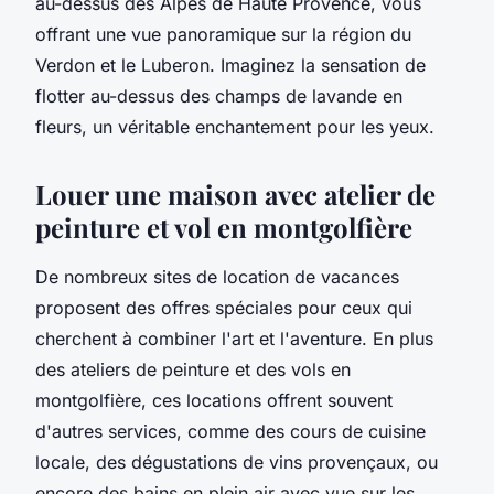
au-dessus des Alpes de Haute Provence, vous
offrant une vue panoramique sur la région du
Verdon et le Luberon. Imaginez la sensation de
flotter au-dessus des champs de lavande en
fleurs, un véritable enchantement pour les yeux.
Louer une maison avec atelier de
peinture et vol en montgolfière
De nombreux sites de location de vacances
proposent des offres spéciales pour ceux qui
cherchent à combiner l'art et l'aventure. En plus
des ateliers de peinture et des vols en
montgolfière, ces locations offrent souvent
d'autres services, comme des cours de cuisine
locale, des dégustations de vins provençaux, ou
encore des bains en plein air avec vue sur les