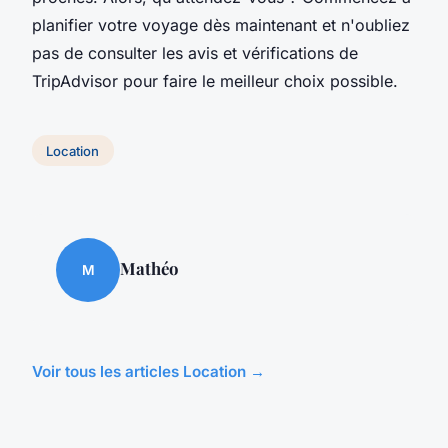
planifier votre voyage dès maintenant et n'oubliez
pas de consulter les avis et vérifications de
TripAdvisor pour faire le meilleur choix possible.
Location
Mathéo
M
Voir tous les articles Location →