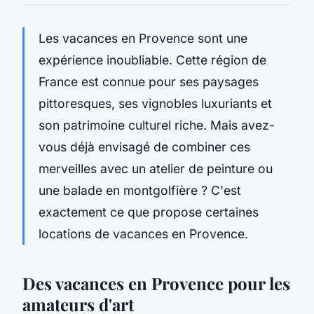
Les vacances en Provence sont une
expérience inoubliable. Cette région de
France est connue pour ses paysages
pittoresques, ses vignobles luxuriants et
son patrimoine culturel riche. Mais avez-
vous déjà envisagé de combiner ces
merveilles avec un atelier de peinture ou
une balade en montgolfière ? C'est
exactement ce que propose certaines
locations de vacances en Provence.
Des vacances en Provence pour les
amateurs d'art