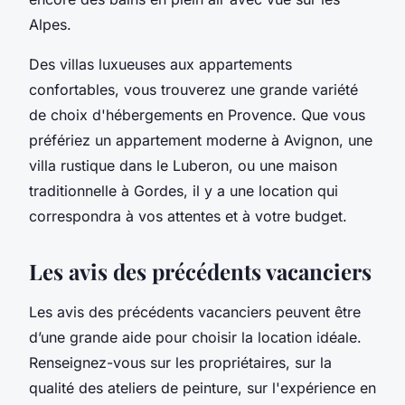
Alpes.
Des villas luxueuses aux appartements
confortables, vous trouverez une grande variété
de choix d'hébergements en Provence. Que vous
préfériez un appartement moderne à Avignon, une
villa rustique dans le Luberon, ou une maison
traditionnelle à Gordes, il y a une location qui
correspondra à vos attentes et à votre budget.
Les avis des précédents vacanciers
Les avis des précédents vacanciers peuvent être
d’une grande aide pour choisir la location idéale.
Renseignez-vous sur les propriétaires, sur la
qualité des ateliers de peinture, sur l'expérience en