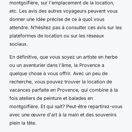
montgolfière, sur l'emplacement de la location,
etc. Les avis des autres voyageurs peuvent vous
donner une idée précise de ce à quoi vous
attendre. N’hésitez pas à consulter ces avis sur les
plateformes de location ou sur les réseaux
sociaux.
En définitive, que vous soyez un artiste en herbe
ou un aventurier dans l'âme, la Provence a
quelque chose à vous offrir. Avec un peu de
recherche, vous pouvez trouver la location de
vacances parfaite en Provence, qui combine à la
fois ateliers de peinture et balades en
montgolfière. Et qui sait? Peut-être repartirez-vous
avec une œuvre d'art à la main et des souvenirs
plein la tête.