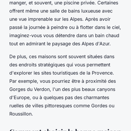
manger, et souvent, une piscine privée. Certaines
offrent même une salle de bains luxueuse avec
une vue imprenable sur les Alpes. Après avoir
passé la journée à peindre ou à flotter dans le ciel,
imaginez-vous vous détendre dans un bain chaud
tout en admirant le paysage des Alpes d'Azur.
De plus, ces maisons sont souvent situées dans
des endroits stratégiques qui vous permettent
d'explorer les sites touristiques de la Provence.
Par exemple, vous pourriez être à proximité des
Gorges du Verdon, l'un des plus beaux canyons
d'Europe, ou à quelques pas des charmantes
ruelles de villes pittoresques comme Gordes ou
Roussillon.