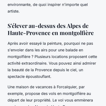
environnante, de quoi inspirer n'importe quel
artiste.
S'élever au-dessus des Alpes de
Haute-Provence en montgolfière
Après avoir essayé la peinture, pourquoi ne pas
s'envoler dans les airs pour une balade en
montgolfière ? Plusieurs locations proposent cette
activité extraordinaire. Vous pouvez ainsi admirer
la beauté de la Provence depuis le ciel, un
spectacle époustouflant.
Une maison de vacances à Forcalquier, par
exemple, propose des vols en montgolfière au
départ de leur propriété. Le vol vous emmènera