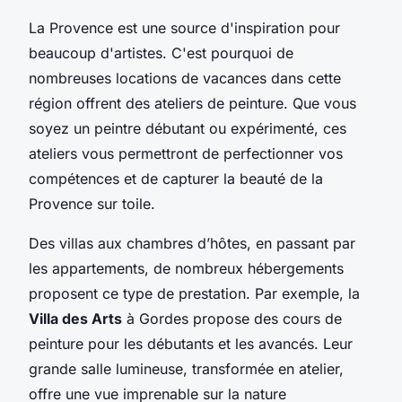
La Provence est une source d'inspiration pour
beaucoup d'artistes. C'est pourquoi de
nombreuses locations de vacances dans cette
région offrent des ateliers de peinture. Que vous
soyez un peintre débutant ou expérimenté, ces
ateliers vous permettront de perfectionner vos
compétences et de capturer la beauté de la
Provence sur toile.
Des villas aux chambres d’hôtes, en passant par
les appartements, de nombreux hébergements
proposent ce type de prestation. Par exemple, la
Villa des Arts
à Gordes propose des cours de
peinture pour les débutants et les avancés. Leur
grande salle lumineuse, transformée en atelier,
offre une vue imprenable sur la nature