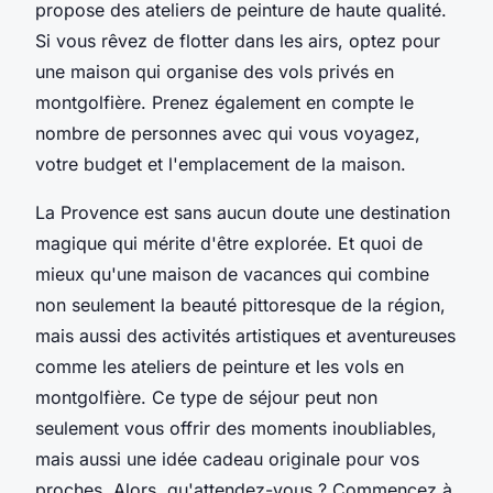
propose des ateliers de peinture de haute qualité.
Si vous rêvez de flotter dans les airs, optez pour
une maison qui organise des vols privés en
montgolfière. Prenez également en compte le
nombre de personnes avec qui vous voyagez,
votre budget et l'emplacement de la maison.
La Provence est sans aucun doute une destination
magique qui mérite d'être explorée. Et quoi de
mieux qu'une maison de vacances qui combine
non seulement la beauté pittoresque de la région,
mais aussi des activités artistiques et aventureuses
comme les ateliers de peinture et les vols en
montgolfière. Ce type de séjour peut non
seulement vous offrir des moments inoubliables,
mais aussi une idée cadeau originale pour vos
proches. Alors, qu'attendez-vous ? Commencez à