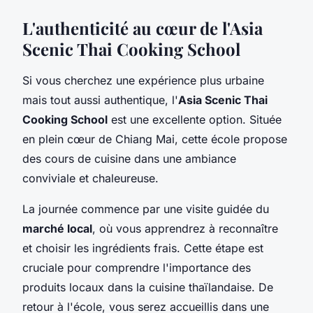
L'authenticité au cœur de l'Asia
Scenic Thai Cooking School
Si vous cherchez une expérience plus urbaine
mais tout aussi authentique, l'
Asia Scenic Thai
Cooking School
est une excellente option. Située
en plein cœur de Chiang Mai, cette école propose
des
cours de cuisine
dans une ambiance
conviviale et chaleureuse.
La journée commence par une visite guidée du
marché local
, où vous apprendrez à reconnaître
et choisir les
ingrédients frais
. Cette étape est
cruciale pour comprendre l'importance des
produits locaux dans la
cuisine thaïlandaise
. De
retour à l'école, vous serez accueillis dans une