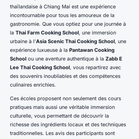
thaïlandaise
à Chiang Mai est une expérience
incontournable pour tous les amoureux de la
gastronomie. Que vous optiez pour une journée à
la
Thai Farm Cooking School
, une immersion
urbaine à l'
Asia Scenic Thai Cooking School
, une
expérience luxueuse à la
Pantawan Cooking
School
ou une aventure authentique à la
Zabb E
Lee Thai Cooking School
, vous repartirez avec
des souvenirs inoubliables et des compétences
culinaires enrichies.
Ces écoles proposent non seulement des cours
pratiques mais aussi une véritable immersion
culturelle, vous permettant de découvrir la
richesse des
ingrédients locaux
et des techniques
traditionnelles. Les avis des participants sont