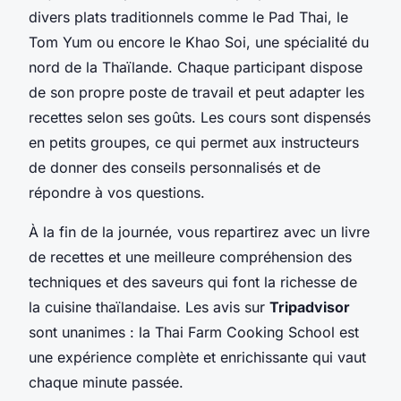
divers
plats traditionnels
comme le
Pad Thai
, le
Tom Yum
ou encore le
Khao Soi
, une spécialité du
nord de la Thaïlande. Chaque participant dispose
de son propre poste de travail et peut adapter les
recettes selon ses goûts. Les cours sont dispensés
en petits groupes, ce qui permet aux instructeurs
de donner des conseils personnalisés et de
répondre à vos questions.
À la fin de la journée, vous repartirez avec un livre
de recettes et une meilleure compréhension des
techniques et des saveurs qui font la richesse de
la
cuisine thaïlandaise
. Les avis sur
Tripadvisor
sont unanimes : la Thai Farm Cooking School est
une expérience complète et enrichissante qui vaut
chaque minute passée.