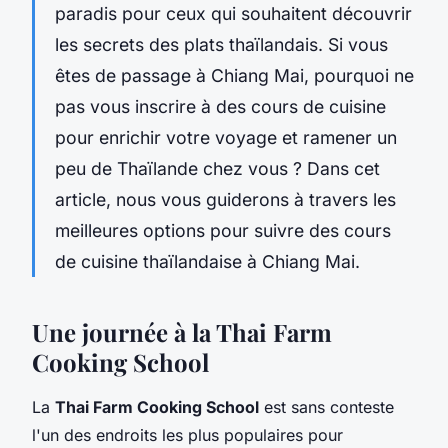
paradis pour ceux qui souhaitent découvrir
les secrets des
plats thaïlandais
. Si vous
êtes de passage à Chiang Mai, pourquoi ne
pas vous inscrire à des
cours de cuisine
pour enrichir votre
voyage
et ramener un
peu de Thaïlande chez vous ? Dans cet
article, nous vous guiderons à travers les
meilleures options pour suivre des cours
de cuisine thaïlandaise à Chiang Mai.
Une journée à la Thai Farm
Cooking School
La
Thai Farm Cooking School
est sans conteste
l'un des endroits les plus populaires pour