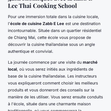
Lee Thai Cooking School
Pour une immersion totale dans la
cuisine locale
,
l'
école de cuisine Zabb E Lee
est une destination
incontournable. Située dans un quartier résidentiel
de Chiang Mai, cette école vous propose de
découvrir la
cuisine thaïlandaise
sous un angle
authentique et convivial.
La journée commence par une visite du
marché
local
, où vous serez initiés aux
ingrédients
de
base de la
cuisine thaïlandaise
. Les instructeurs
vous expliqueront comment choisir les meilleurs
produits et vous donneront des conseils sur la
manière de les utiliser. Vous serez ensuite conduits
à l'école, située dans une charmante maison
traditionnelle, où vous commencerez la