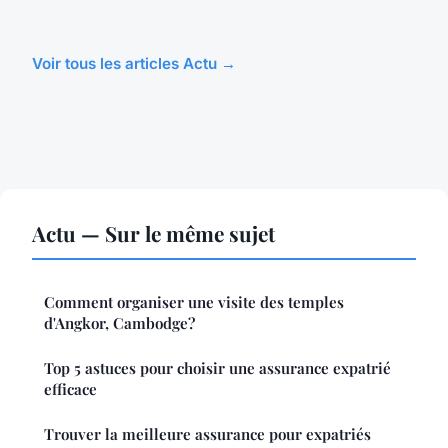
Voir tous les articles Actu →
Actu — Sur le même sujet
Comment organiser une visite des temples
d'Angkor, Cambodge?
Top 5 astuces pour choisir une assurance expatrié
efficace
Trouver la meilleure assurance pour expatriés