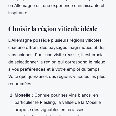
en Allemagne est une expérience enrichissante et
inspirante.
Choisir la région viticole idéale
L'Allemagne possède plusieurs régions viticoles,
chacune offrant des paysages magnifiques et des
vins uniques. Pour une visite réussie, il est crucial
de sélectionner la région qui correspond le mieux
à vos
préférences
et à votre emploi du temps.
Voici quelques-unes des régions viticoles les plus
renommées :
Moselle
: Connue pour ses vins blancs, en
particulier le Riesling, la vallée de la Moselle
propose des vignobles en terrasses