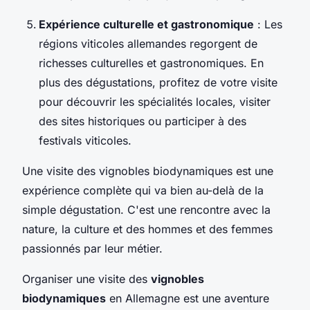
Expérience culturelle et gastronomique
: Les
régions viticoles allemandes regorgent de
richesses culturelles et gastronomiques. En
plus des dégustations, profitez de votre visite
pour découvrir les spécialités locales, visiter
des sites historiques ou participer à des
festivals viticoles.
Une visite des vignobles biodynamiques est une
expérience complète qui va bien au-delà de la
simple dégustation. C'est une rencontre avec la
nature, la culture et des hommes et des femmes
passionnés par leur métier.
Organiser une visite des
vignobles
biodynamiques
en Allemagne est une aventure