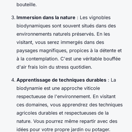
bouteille.
Immersion dans la nature
: Les vignobles
biodynamiques sont souvent situés dans des
environnements naturels préservés. En les
visitant, vous serez immergés dans des
paysages magnifiques, propices à la détente et
à la contemplation. C'est une véritable bouffée
d'air frais loin du stress quotidien.
Apprentissage de techniques durables
: La
biodynamie est une approche viticole
respectueuse de l'environnement. En visitant
ces domaines, vous apprendrez des techniques
agricoles durables et respectueuses de la
nature. Vous pourrez même repartir avec des
idées pour votre propre jardin ou potager.