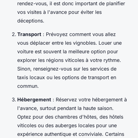
rendez-vous, il est donc important de planifier
vos visites à l'avance pour éviter les
déceptions.
Transport
: Prévoyez comment vous allez
vous déplacer entre les vignobles. Louer une
voiture est souvent la meilleure option pour
explorer les régions viticoles à votre rythme.
Sinon, renseignez-vous sur les services de
taxis locaux ou les options de transport en
commun.
Hébergement
: Réservez votre hébergement à
l'avance, surtout pendant la haute saison.
Optez pour des chambres d'hôtes, des hôtels
viticoles ou des auberges locales pour une
expérience authentique et conviviale. Certains