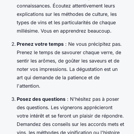
connaissances. Écoutez attentivement leurs
explications sur les méthodes de culture, les
types de vins et les particularités de chaque
millésime. Vous en apprendrez beaucoup.
Prenez votre temps
: Ne vous précipitez pas.
Prenez le temps de savourer chaque verre, de
sentir les arômes, de goûter les saveurs et de
noter vos impressions. La dégustation est un
art qui demande de la patience et de
l'attention.
Posez des questions
: N'hésitez pas à poser
des questions. Les vignerons apprécieront
votre intérêt et se feront un plaisir de répondre.
Demandez des conseils sur les accords mets et
vins, les méthodes de vinification ou l'histoire