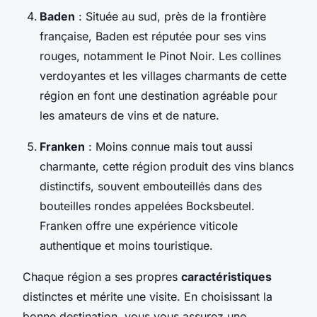
Baden
: Située au sud, près de la frontière
française, Baden est réputée pour ses vins
rouges, notamment le Pinot Noir. Les collines
verdoyantes et les villages charmants de cette
région en font une destination agréable pour
les amateurs de vins et de nature.
Franken
: Moins connue mais tout aussi
charmante, cette région produit des vins blancs
distinctifs, souvent embouteillés dans des
bouteilles rondes appelées Bocksbeutel.
Franken offre une expérience viticole
authentique et moins touristique.
Chaque région a ses propres
caractéristiques
distinctes et mérite une visite. En choisissant la
bonne destination, vous vous assurez une