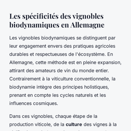
Les spécificités des vignobles
biodynamiques en Allemagne
Les vignobles biodynamiques se distinguent par
leur engagement envers des pratiques agricoles
durables et respectueuses de l'écosystème. En
Allemagne, cette méthode est en pleine expansion,
attirant des amateurs de vin du monde entier.
Contrairement à la viticulture conventionnelle, la
biodynamie intègre des principes holistiques,
prenant en compte les cycles naturels et les
influences cosmiques.
Dans ces vignobles, chaque étape de la
production viticole, de la
culture
des vignes à la