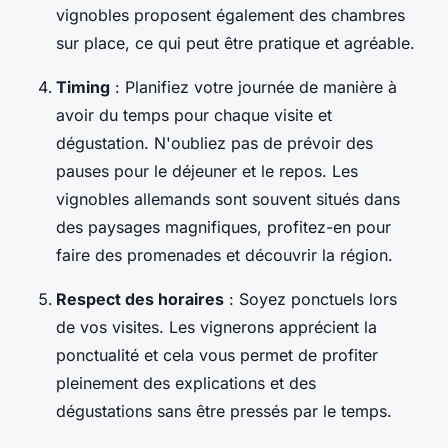
vignobles proposent également des chambres
sur place, ce qui peut être pratique et agréable.
Timing
: Planifiez votre journée de manière à
avoir du temps pour chaque visite et
dégustation. N'oubliez pas de prévoir des
pauses pour le déjeuner et le repos. Les
vignobles allemands sont souvent situés dans
des paysages magnifiques, profitez-en pour
faire des promenades et découvrir la région.
Respect des horaires
: Soyez ponctuels lors
de vos visites. Les vignerons apprécient la
ponctualité et cela vous permet de profiter
pleinement des explications et des
dégustations sans être pressés par le temps.