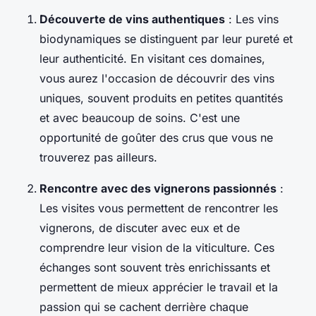
Découverte de vins authentiques
: Les vins
biodynamiques se distinguent par leur pureté et
leur authenticité. En visitant ces domaines,
vous aurez l'occasion de découvrir des vins
uniques, souvent produits en petites quantités
et avec beaucoup de soins. C'est une
opportunité de goûter des crus que vous ne
trouverez pas ailleurs.
Rencontre avec des vignerons passionnés
:
Les visites vous permettent de rencontrer les
vignerons, de discuter avec eux et de
comprendre leur vision de la viticulture. Ces
échanges sont souvent très enrichissants et
permettent de mieux apprécier le travail et la
passion qui se cachent derrière chaque