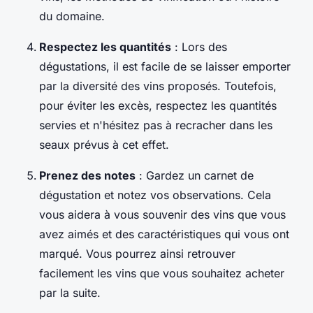
du domaine.
Respectez les quantités
: Lors des
dégustations, il est facile de se laisser emporter
par la diversité des vins proposés. Toutefois,
pour éviter les excès, respectez les quantités
servies et n'hésitez pas à recracher dans les
seaux prévus à cet effet.
Prenez des notes
: Gardez un carnet de
dégustation et notez vos observations. Cela
vous aidera à vous souvenir des vins que vous
avez aimés et des caractéristiques qui vous ont
marqué. Vous pourrez ainsi retrouver
facilement les vins que vous souhaitez acheter
par la suite.