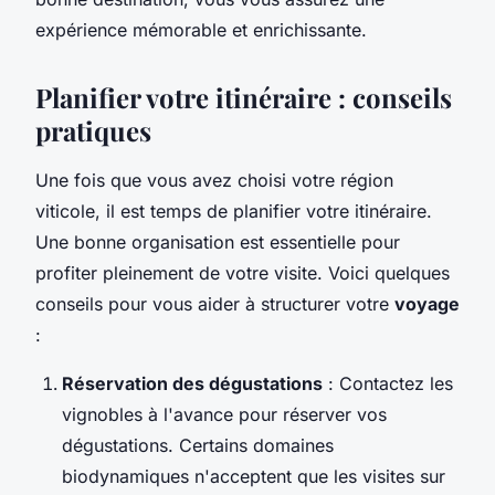
expérience mémorable et enrichissante.
Planifier votre itinéraire : conseils
pratiques
Une fois que vous avez choisi votre région
viticole, il est temps de planifier votre itinéraire.
Une bonne organisation est essentielle pour
profiter pleinement de votre visite. Voici quelques
conseils pour vous aider à structurer votre
voyage
:
Réservation des dégustations
: Contactez les
vignobles à l'avance pour réserver vos
dégustations. Certains domaines
biodynamiques n'acceptent que les visites sur