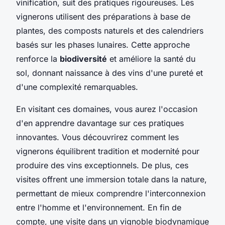
vinification, suit des pratiques rigoureuses. Les
vignerons utilisent des préparations à base de
plantes, des composts naturels et des calendriers
basés sur les phases lunaires. Cette approche
renforce la
biodiversité
et améliore la santé du
sol, donnant naissance à des vins d'une pureté et
d'une complexité remarquables.
En visitant ces domaines, vous aurez l'occasion
d'en apprendre davantage sur ces pratiques
innovantes. Vous découvrirez comment les
vignerons équilibrent tradition et modernité pour
produire des vins exceptionnels. De plus, ces
visites offrent une immersion totale dans la nature,
permettant de mieux comprendre l'interconnexion
entre l'homme et l'environnement. En fin de
compte, une visite dans un vignoble biodynamique