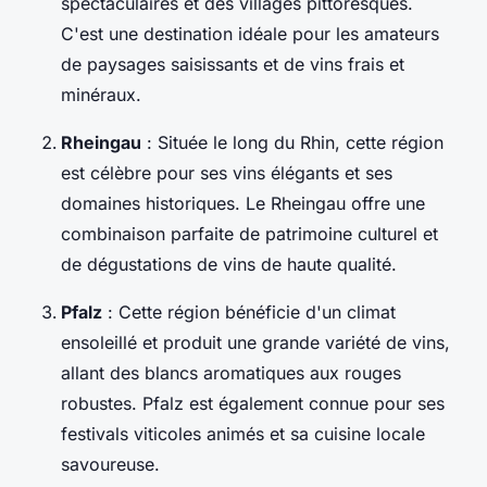
spectaculaires et des villages pittoresques.
C'est une destination idéale pour les amateurs
de paysages saisissants et de vins frais et
minéraux.
Rheingau
: Située le long du Rhin, cette région
est célèbre pour ses vins élégants et ses
domaines historiques. Le Rheingau offre une
combinaison parfaite de patrimoine culturel et
de dégustations de vins de haute qualité.
Pfalz
: Cette région bénéficie d'un climat
ensoleillé et produit une grande variété de vins,
allant des blancs aromatiques aux rouges
robustes. Pfalz est également connue pour ses
festivals viticoles animés et sa cuisine locale
savoureuse.