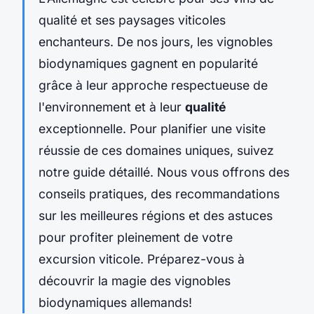
qualité et ses paysages viticoles
enchanteurs. De nos jours, les vignobles
biodynamiques gagnent en popularité
grâce à leur approche respectueuse de
l'environnement et à leur
qualité
exceptionnelle. Pour planifier une visite
réussie de ces domaines uniques, suivez
notre guide détaillé. Nous vous offrons des
conseils pratiques, des recommandations
sur les meilleures régions et des astuces
pour profiter pleinement de votre
excursion viticole. Préparez-vous à
découvrir la magie des vignobles
biodynamiques allemands!