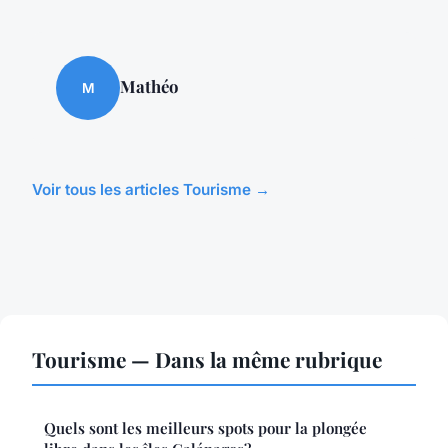
Mathéo
M
Voir tous les articles Tourisme →
Tourisme — Dans la même rubrique
Quels sont les meilleurs spots pour la plongée