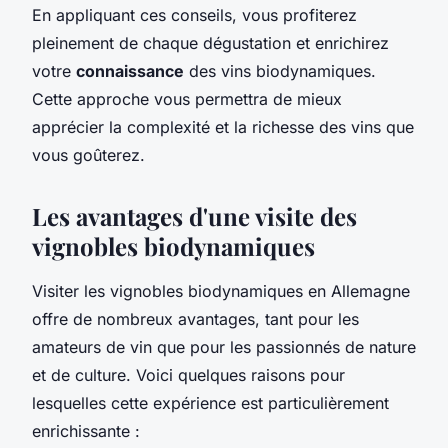
En appliquant ces conseils, vous profiterez
pleinement de chaque dégustation et enrichirez
votre
connaissance
des vins biodynamiques.
Cette approche vous permettra de mieux
apprécier la complexité et la richesse des vins que
vous goûterez.
Les avantages d'une visite des
vignobles biodynamiques
Visiter les vignobles biodynamiques en Allemagne
offre de nombreux avantages, tant pour les
amateurs de vin que pour les passionnés de nature
et de culture. Voici quelques raisons pour
lesquelles cette expérience est particulièrement
enrichissante :