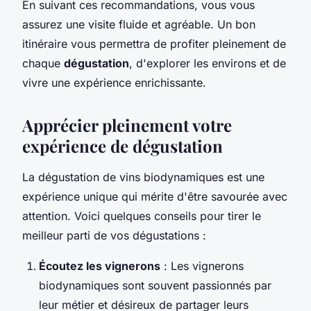
En suivant ces recommandations, vous vous
assurez une visite fluide et agréable. Un bon
itinéraire vous permettra de profiter pleinement de
chaque
dégustation
, d'explorer les environs et de
vivre une expérience enrichissante.
Apprécier pleinement votre
expérience de dégustation
La dégustation de vins biodynamiques est une
expérience unique qui mérite d'être savourée avec
attention. Voici quelques conseils pour tirer le
meilleur parti de vos dégustations :
Écoutez les vignerons
: Les vignerons
biodynamiques sont souvent passionnés par
leur métier et désireux de partager leurs