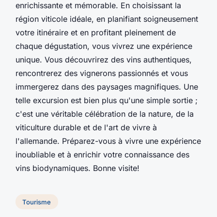
enrichissante et mémorable. En choisissant la
région viticole idéale, en planifiant soigneusement
votre itinéraire et en profitant pleinement de
chaque dégustation, vous vivrez une expérience
unique. Vous découvrirez des vins authentiques,
rencontrerez des vignerons passionnés et vous
immergerez dans des paysages magnifiques. Une
telle excursion est bien plus qu'une simple sortie ;
c'est une véritable célébration de la nature, de la
viticulture durable et de l'art de vivre à
l'allemande. Préparez-vous à vivre une expérience
inoubliable et à enrichir votre connaissance des
vins biodynamiques. Bonne visite!
Tourisme